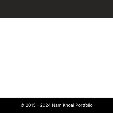
© 2015 - 2024 Nam Khoai Portfolio